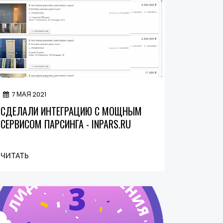
7 МАЯ 2021
СДЕЛАЛИ ИНТЕГРАЦИЮ С МОЩНЫМ
СЕРВИСОМ ПАРСИНГА - INPARS.RU
ЧИТАТЬ