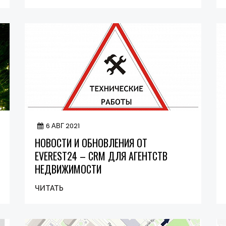
6 АВГ 2021
НОВОСТИ И ОБНОВЛЕНИЯ ОТ
EVEREST24 – CRM ДЛЯ АГЕНТСТВ
НЕДВИЖИМОСТИ
ЧИТАТЬ