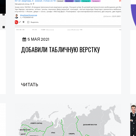
5 МАЯ 2021
ДОБАВИЛИ ТАБЛИЧНУЮ ВЕРСТКУ
ЧИТАТЬ