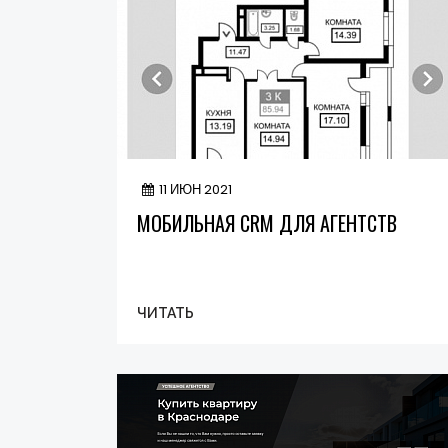
11 ИЮН 2021
МОБИЛЬНАЯ CRM ДЛЯ АГЕНТСТВ
ЧИТАТЬ