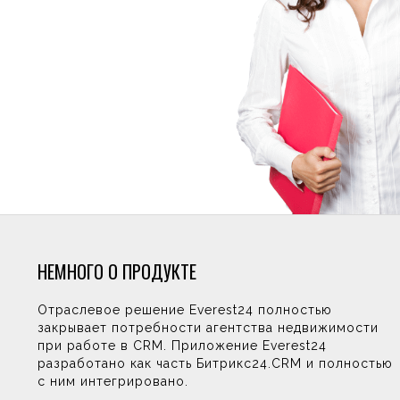
НЕМНОГО О ПРОДУКТЕ
Отраслевое решение Everest24 полностью
закрывает потребности агентства недвижимости
при работе в CRM. Приложение Everest24
разработано как часть Битрикс24.CRM и полностью
с ним интегрировано.