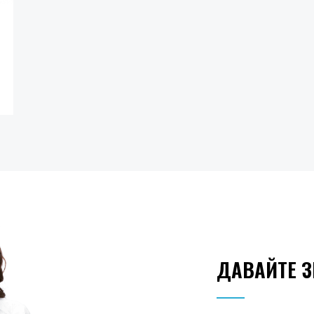
ДАВАЙТЕ 