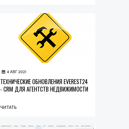
4 АВГ 2021
ТЕХНИЧЕСКИЕ ОБНОВЛЕНИЯ EVEREST24
- CRM ДЛЯ АГЕНТСТВ НЕДВИЖИМОСТИ
ЧИТАТЬ