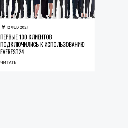
12 ФЕВ 2021
ПЕРВЫЕ 100 КЛИЕНТОВ
ПОДКЛЮЧИЛИСЬ К ИСПОЛЬЗОВАНИЮ
EVEREST24
ЧИТАТЬ