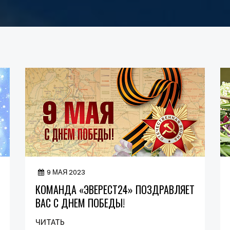
9 МАЯ 2023
КОМАНДА «ЭВЕРЕСТ24» ПОЗДРАВЛЯЕТ
ВАС С ДНЕМ ПОБЕДЫ!
ЧИТАТЬ