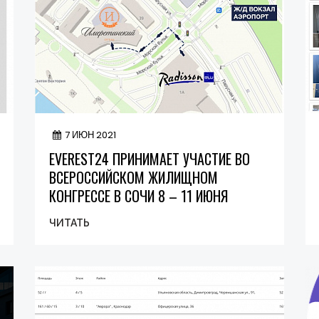
7 ИЮН 2021
EVEREST24 ПРИНИМАЕТ УЧАСТИЕ ВО
ВСЕРОССИЙСКОМ ЖИЛИЩНОМ
КОНГРЕССЕ В СОЧИ 8 – 11 ИЮНЯ
ЧИТАТЬ