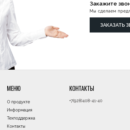
Закажите зво
Мы сделаем пред
ЗАКАЗАТЬ 
МЕНЮ
КОНТАКТЫ
+7(928)408-41-40
О продукте
Информация
Техподдержка
Контакты