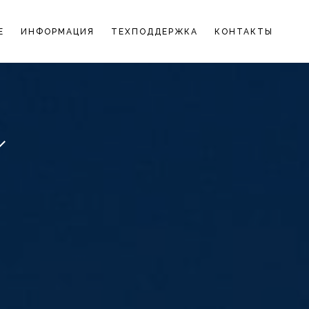
Е
ИНФОРМАЦИЯ
ТЕХПОДДЕРЖКА
КОНТАКТЫ