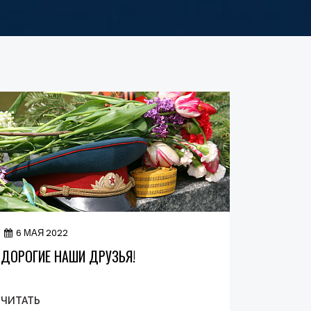
6 МАЯ 2022
ДОРОГИЕ НАШИ ДРУЗЬЯ!
ЧИТАТЬ