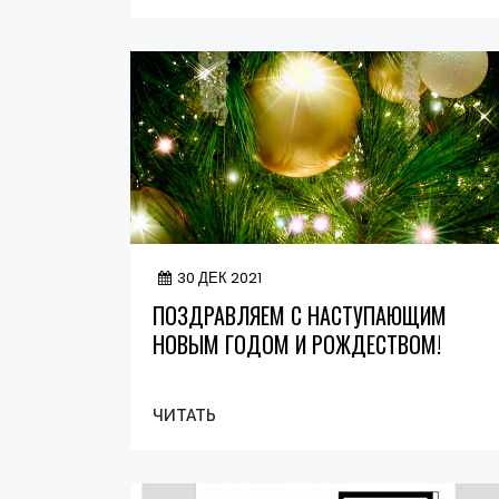
30 ДЕК 2021
ПОЗДРАВЛЯЕМ С НАСТУПАЮЩИМ
НОВЫМ ГОДОМ И РОЖДЕСТВОМ!
ЧИТАТЬ