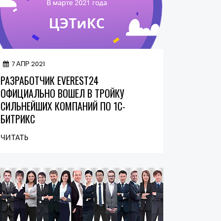
7 АПР 2021
РАЗРАБОТЧИК EVEREST24
ОФИЦИАЛЬНО ВОШЕЛ В ТРОЙКУ
СИЛЬНЕЙШИХ КОМПАНИЙ ПО 1С-
БИТРИКС
ЧИТАТЬ