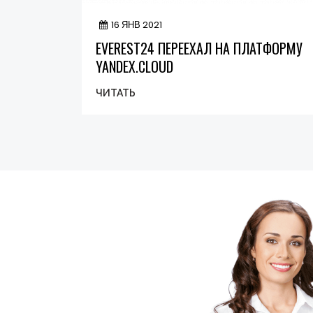
16 ЯНВ 2021
EVEREST24 ПЕРЕЕХАЛ НА ПЛАТФОРМУ
YANDEX.CLOUD
ЧИТАТЬ