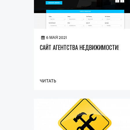
6 МАЯ 2021
САЙТ АГЕНТСТВА НЕДВИЖИМОСТИ!
ЧИТАТЬ