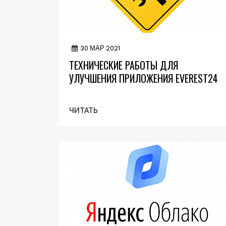
30 МАР 2021
ТЕХНИЧЕСКИЕ РАБОТЫ ДЛЯ
УЛУЧШЕНИЯ ПРИЛОЖЕНИЯ EVEREST24
ЧИТАТЬ