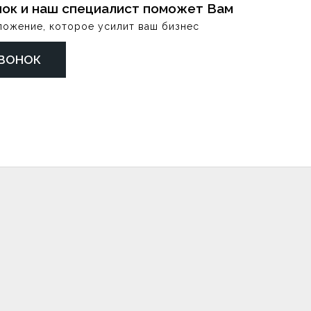
нок и наш специалист поможет Вам
ложение, которое усилит ваш бизнес
ЗВОНОК