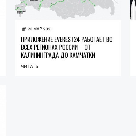
23 МАР 2021
ПРИЛОЖЕНИЕ EVEREST24 РАБОТАЕТ ВО
ВСЕХ РЕГИОНАХ РОССИИ – ОТ
КАЛИНИНГРАДА ДО КАМЧАТКИ
ЧИТАТЬ