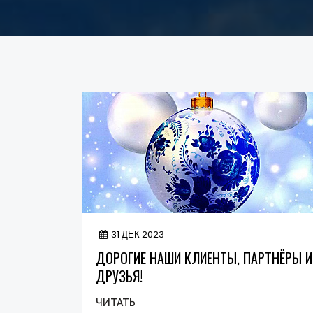
31 ДЕК 2023
ДОРОГИЕ НАШИ КЛИЕНТЫ, ПАРТНЁРЫ И
ДРУЗЬЯ!
ЧИТАТЬ