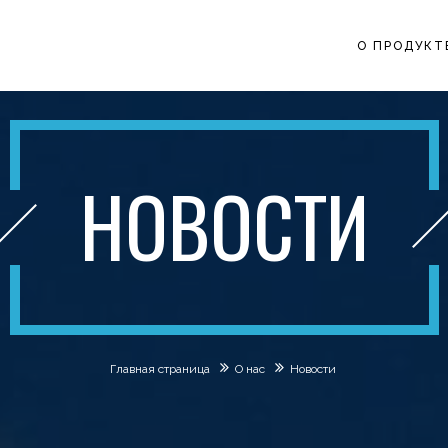
О ПРОДУКТ
НОВОСТИ
Главная страница
О нас
Новости